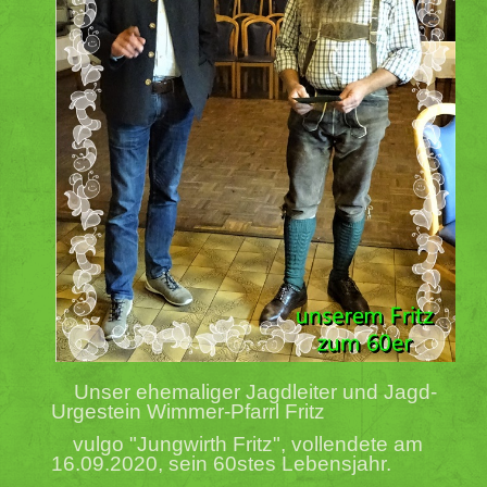
Unser ehemaliger Jagdleiter und Jagd-
Urgestein Wimmer-Pfarrl Fritz
vulgo "Jungwirth Fritz", vollendete am
16.09.2020, sein 60stes Lebensjahr.