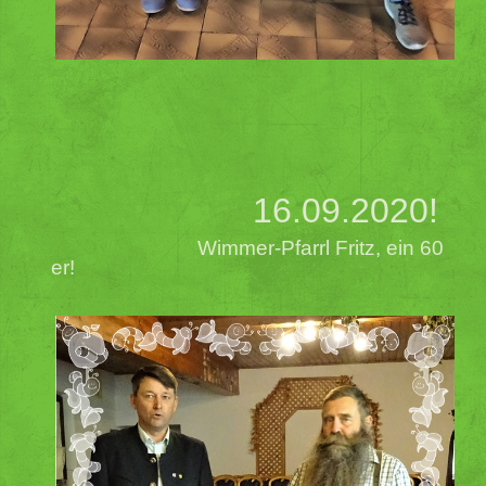
16.09.2020!
Wimmer-Pfarrl Fritz, ein 60
er!