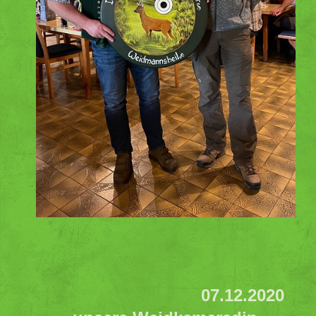
07.12.2020