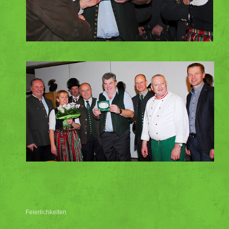
Feierlichkeiten