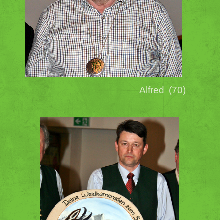
Alfred (70)