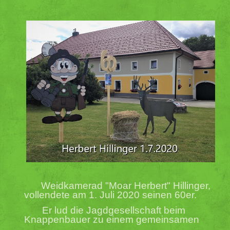
Weidkamerad "Moar Herbert" Hillinger,
vollendete am 1. Juli 2020 seinen 60er.
Er lud die
Jagdgesellschaft beim
Knappenbauer zu einem gemeinsamen