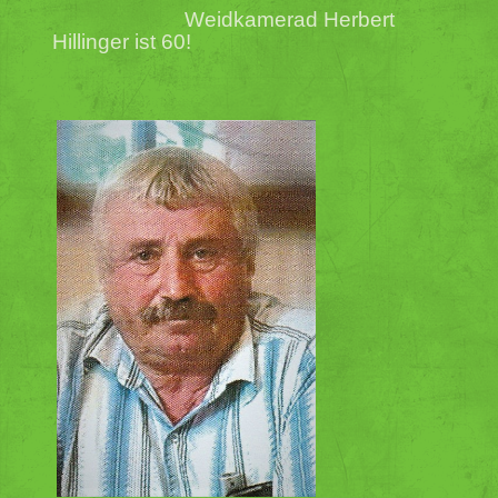
Weidkamerad Herbert
Hillinger ist 60!