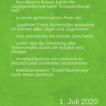
Aus diesem Anlass lud er die
Jagdgesellschaft beim "Knappenbauer
Wirt"
zu einer gemeinsamen Feier ein.
Jagdleiter Franz Aitzetmüller gratulierte
im Namen alller Jäger und Jägerinnen
und überreichte ein kleines Geschenk.
Leider war die Stimmung aller
Anwesenden durch die kürzlich erst
erfolgte
Verabschiedung von unserem so
plötzlich und unerwartet verstorbenen
Weidkameraden "Ewald Brunnmayr"
noch etwas gedrückt.
1. Juli 2020