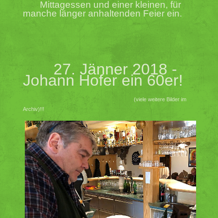
Mittagessen
und einer kleinen, für
manche länger anhaltenden
Feier ein.
27. Jänner 2018 -
Johann Hofer ein 60er!
(viele weitere Bilder im
Archiv)!!!